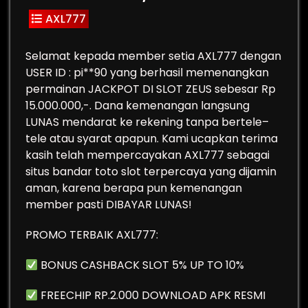
AXL777
Selamat kepada member setia AXL777 dengan
USER ID : pi**90 yang berhasil memenangkan
permainan JACKPOT DI SLOT ZEUS sebesar Rp
15.000.000,-. Dana kemenangan langsung
LUNAS mendarat ke rekening tanpa bertele–
tele atau syarat apapun. Kami ucapkan terima
kasih telah mempercayakan AXL777 sebagai
situs bandar toto slot terpercaya yang dijamin
aman, karena berapa pun kemenangan
member pasti DIBAYAR LUNAS!
PROMO TERBAIK AXL777:
BONUS CASHBACK SLOT 5% UP TO 10%
FREECHIP RP.2.000 DOWNLOAD APK RESMI