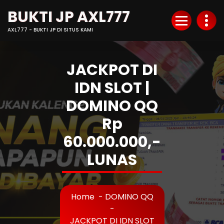
Skip
BUKTI JP AXL777
to
Content
AXL777 - BUKTI JP DI SITUS KAMI
JACKPOT DI
IDN SLOT |
DOMINO QQ
Rp
60.000.000,-
LUNAS
Home
-
DOMINO QQ
-
JACKPOT DI IDN SLOT