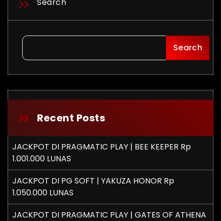
Search
Search
Recent Posts
JACKPOT DI PRAGMATIC PLAY | BEE KEEPER Rp
1.001.000 LUNAS
JACKPOT DI PG SOFT | YAKUZA HONOR Rp
1.050.000 LUNAS
JACKPOT DI PRAGMATIC PLAY | GATES OF ATHENA