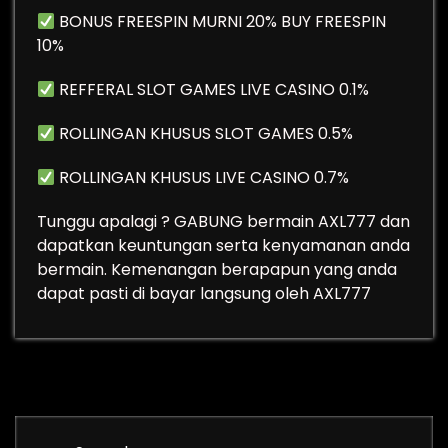
BONUS FREESPIN MURNI 20% BUY FREESPIN
10%
REFFERAL SLOT GAMES LIVE CASINO 0.1%
ROLLINGAN KHUSUS SLOT GAMES 0.5%
ROLLINGAN KHUSUS LIVE CASINO 0.7%
Tunggu apalagi ? GABUNG bermain AXL777 dan
dapatkan keuntungan serta kenyamanan anda
bermain. Kemenangan berapapun yang anda
dapat pasti di bayar langsung oleh AXL777