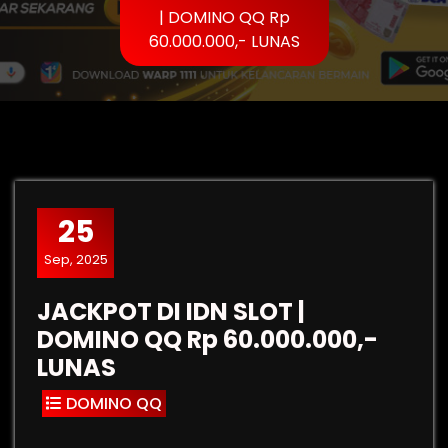
| DOMINO QQ Rp
60.000.000,- LUNAS
25
Sep, 2025
JACKPOT DI IDN SLOT |
DOMINO QQ Rp 60.000.000,-
LUNAS
DOMINO QQ