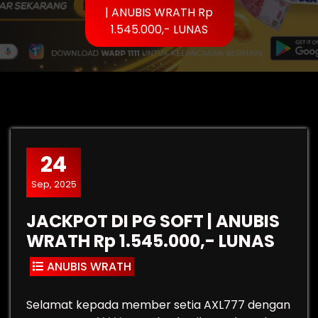
| ANUBIS WRATH Rp
1.545.000,- LUNAS
24
Sep, 2025
JACKPOT DI PG SOFT | ANUBIS
WRATH Rp 1.545.000,- LUNAS
ANUBIS WRATH
Selamat kepada member setia AXL777 dengan