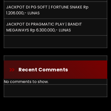
JACKPOT DI PG SOFT | FORTUNE SNAKE Rp
1.206.000,- LUNAS
JACKPOT DI PRAGMATIC PLAY | BANDIT
MEGAWAYS Rp 6.300.000,- LUNAS
Recent Comments
No comments to show.