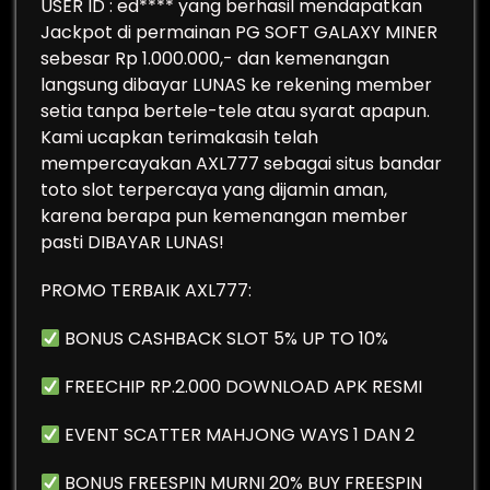
USER ID : ed**** yang berhasil mendapatkan
Jackpot di permainan PG SOFT GALAXY MINER
sebesar Rp 1.000.000,- dan kemenangan
langsung dibayar LUNAS ke rekening member
setia tanpa bertele-tele atau syarat apapun.
Kami ucapkan terimakasih telah
mempercayakan AXL777 sebagai situs bandar
toto slot terpercaya yang dijamin aman,
karena berapa pun kemenangan member
pasti DIBAYAR LUNAS!
PROMO TERBAIK AXL777:
BONUS CASHBACK SLOT 5% UP TO 10%
FREECHIP RP.2.000 DOWNLOAD APK RESMI
EVENT SCATTER MAHJONG WAYS 1 DAN 2
BONUS FREESPIN MURNI 20% BUY FREESPIN