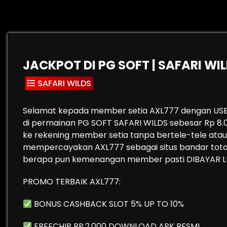
JACKPOT DI PG SOFT | SAFARI WIL
SAFARI WILDS
Selamat kepada member setia AXL777 dengan USER
di permainan PG SOFT SAFARI WILDS sebesar Rp 8.
ke rekening member setia tanpa bertele-tele atau
mempercayakan AXL777 sebagai situs bandar toto 
berapa pun kemenangan member pasti DIBAYAR L
PROMO TERBAIK AXL777:
BONUS CASHBACK SLOT 5% UP TO 10%
FREECHIP RP.2.000 DOWNLOAD APK RESMI