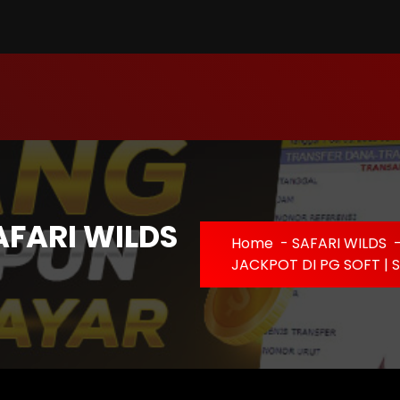
AFARI WILDS
Home
-
SAFARI WILDS
JACKPOT DI PG SOFT | S