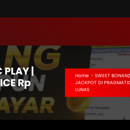
PLAY |
Home
-
SWEET BONANZA
ICE Rp
JACKPOT DI PRAGMATIC 
LUNAS