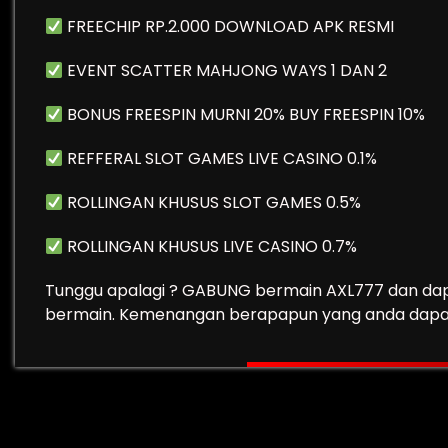
FREECHIP RP.2.000 DOWNLOAD APK RESMI
EVENT SCATTER MAHJONG WAYS 1 DAN 2
BONUS FREESPIN MURNI 20% BUY FREESPIN 10%
REFFERAL SLOT GAMES LIVE CASINO 0.1%
ROLLINGAN KHUSUS SLOT GAMES 0.5%
ROLLINGAN KHUSUS LIVE CASINO 0.7%
Tunggu apalagi ? GABUNG bermain AXL777 dan da
bermain. Kemenangan berapapun yang anda dapat 