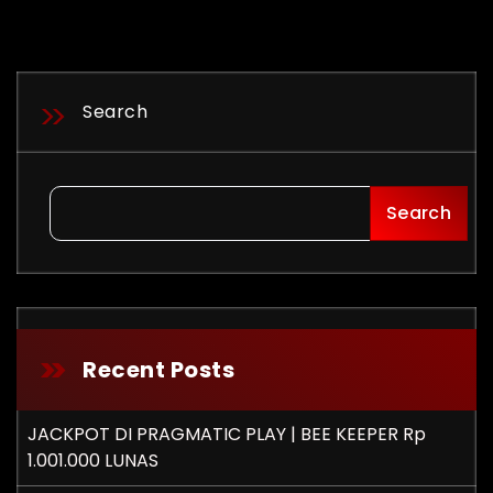
Search
Search
Recent Posts
JACKPOT DI PRAGMATIC PLAY | BEE KEEPER Rp
1.001.000 LUNAS