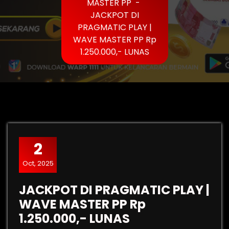
MASTER PP
-
JACKPOT DI
PRAGMATIC PLAY |
WAVE MASTER PP Rp
1.250.000,- LUNAS
2
Oct, 2025
JACKPOT DI PRAGMATIC PLAY |
WAVE MASTER PP Rp
1.250.000,- LUNAS