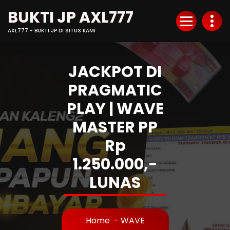
Skip
BUKTI JP AXL777
to
Content
AXL777 - BUKTI JP DI SITUS KAMI
JACKPOT DI
PRAGMATIC
PLAY | WAVE
MASTER PP
Rp
1.250.000,-
LUNAS
Home
-
WAVE