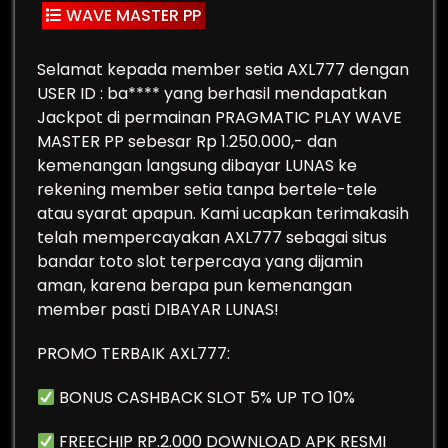
WAVE MASTER PP
Selamat kepada member setia AXL777 dengan
USER ID : ba**** yang berhasil mendapatkan
Jackpot di permainan PRAGMATIC PLAY WAVE
MASTER PP sebesar Rp 1.250.000,- dan
kemenangan langsung dibayar LUNAS ke
rekening member setia tanpa bertele-tele
atau syarat apapun. Kami ucapkan terimakasih
telah mempercayakan AXL777 sebagai situs
bandar toto slot terpercaya yang dijamin
aman, karena berapa pun kemenangan
member pasti DIBAYAR LUNAS!
PROMO TERBAIK AXL777:
BONUS CASHBACK SLOT 5% UP TO 10%
FREECHIP RP.2.000 DOWNLOAD APK RESMI