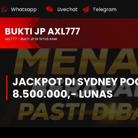
Skip
Whatsapp
Livechat
Telegram
to
Content
BUKTI JP AXL777
AXL777 - BUKTI JP DI SITUS KAMI
JACKPOT DI SYDNEY POO
8.500.000,- LUNAS