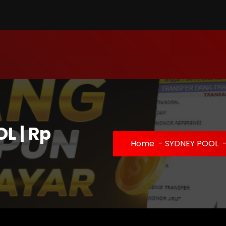
L | Rp
Home
-
SYDNEY POOL