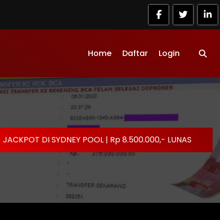
Home
Daftar
Login
-
JACKPOT DI SYDNEY POOL | Rp 8.500.000,- LUNAS