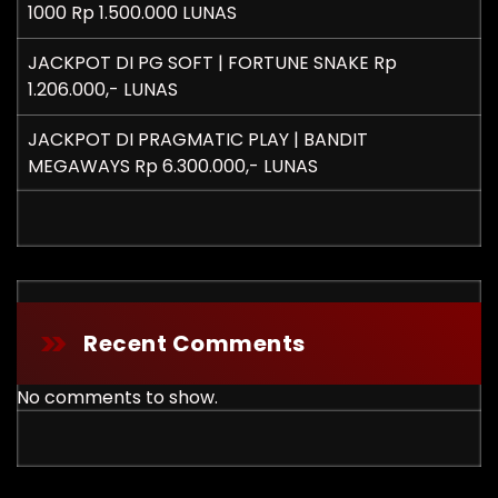
1000 Rp 1.500.000 LUNAS
JACKPOT DI PG SOFT | FORTUNE SNAKE Rp
1.206.000,- LUNAS
JACKPOT DI PRAGMATIC PLAY | BANDIT
MEGAWAYS Rp 6.300.000,- LUNAS
Recent Comments
No comments to show.