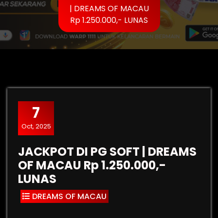
| DREAMS OF MACAU
Rp 1.250.000,- LUNAS
7
Oct, 2025
JACKPOT DI PG SOFT | DREAMS
OF MACAU Rp 1.250.000,-
LUNAS
DREAMS OF MACAU