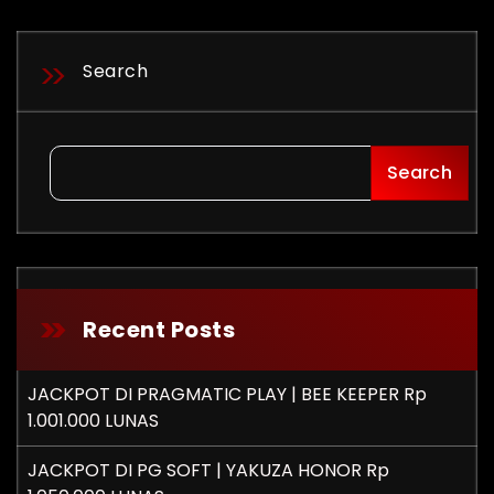
Search
Search
Recent Posts
JACKPOT DI PRAGMATIC PLAY | BEE KEEPER Rp
1.001.000 LUNAS
JACKPOT DI PG SOFT | YAKUZA HONOR Rp