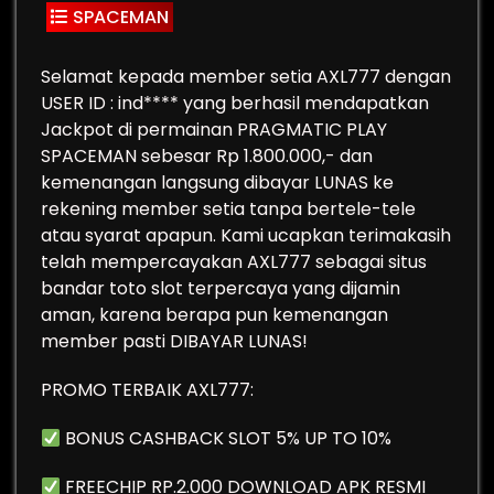
SPACEMAN
Selamat kepada member setia AXL777 dengan
USER ID : ind**** yang berhasil mendapatkan
Jackpot di permainan PRAGMATIC PLAY
SPACEMAN sebesar Rp 1.800.000,- dan
kemenangan langsung dibayar LUNAS ke
rekening member setia tanpa bertele-tele
atau syarat apapun. Kami ucapkan terimakasih
telah mempercayakan AXL777 sebagai situs
bandar toto slot terpercaya yang dijamin
aman, karena berapa pun kemenangan
member pasti DIBAYAR LUNAS!
PROMO TERBAIK AXL777:
BONUS CASHBACK SLOT 5% UP TO 10%
FREECHIP RP.2.000 DOWNLOAD APK RESMI