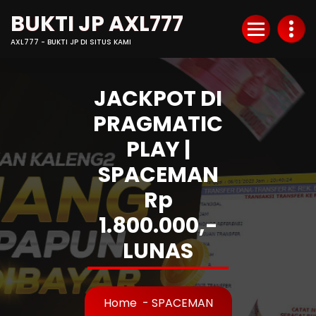
Skip
BUKTI JP AXL777
to
Content
AXL777 - BUKTI JP DI SITUS KAMI
JACKPOT DI
PRAGMATIC
PLAY |
SPACEMAN
Rp
1.800.000,-
LUNAS
Home
-
SPACEMAN