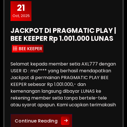
21
Oct, 2025
JACKPOT DI PRAGMATIC PLAY |
BEE KEEPER Rp 1.001.000 LUNAS
BEE KEEPER
Selamat kepada member setia AXL777 dengan
USER ID : ma**** yang berhasil mendapatkan
Jackpot di permainan PRAGMATIC PLAY BEE
KEEPER sebesar Rp 1.001.000,- dan
kemenangan langsung dibayar LUNAS ke
rekening member setia tanpa bertele-tele
atau syarat apapun. Kami ucapkan terimakasih
JACKPOT DI PRAGMATIC PLAY | 
Continue Reading