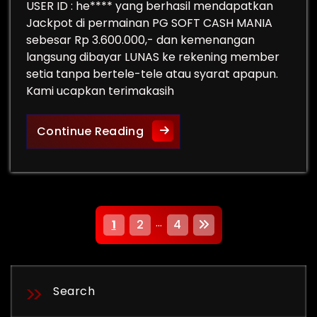
USER ID : he**** yang berhasil mendapatkan
Jackpot di permainan PG SOFT CASH MANIA
sebesar Rp 3.600.000,- dan kemenangan
langsung dibayar LUNAS ke rekening member
setia tanpa bertele-tele atau syarat apapun.
Kami ucapkan terimakasih
JACKPOT DI PG SOFT | CASH M
Continue Reading
P
…
1
2
4
o
s
Search
t