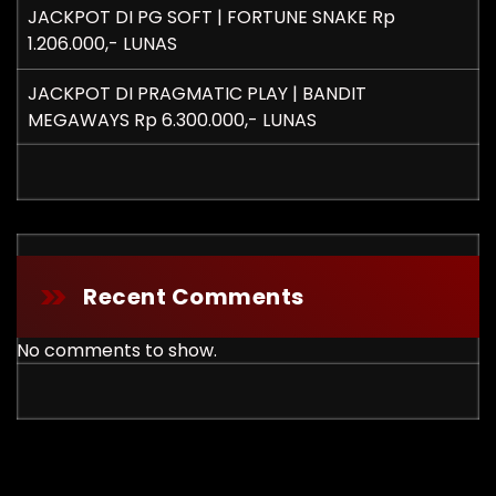
JACKPOT DI PG SOFT | FORTUNE SNAKE Rp
1.206.000,- LUNAS
JACKPOT DI PRAGMATIC PLAY | BANDIT
MEGAWAYS Rp 6.300.000,- LUNAS
Recent Comments
No comments to show.