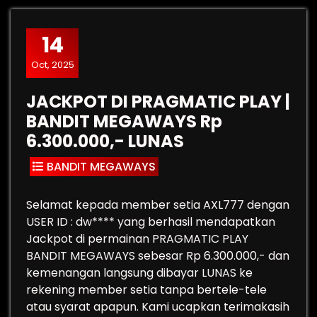
14
Oct, 2025
JACKPOT DI PRAGMATIC PLAY |
BANDIT MEGAWAYS Rp
6.300.000,- LUNAS
BANDIT MEGAWAYS
Selamat kepada member setia AXL777 dengan
USER ID : dw**** yang berhasil mendapatkan
Jackpot di permainan PRAGMATIC PLAY
BANDIT MEGAWAYS sebesar Rp 6.300.000,- dan
kemenangan langsung dibayar LUNAS ke
rekening member setia tanpa bertele-tele
atau syarat apapun. Kami ucapkan terimakasih